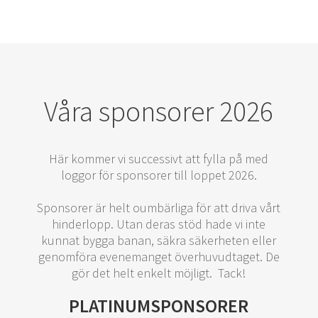
Våra sponsorer 2026
Här kommer vi successivt att fylla på med
loggor för sponsorer till loppet 2026.
Sponsorer är helt oumbärliga för att driva vårt
hinderlopp. Utan deras stöd hade vi inte
kunnat bygga banan, säkra säkerheten eller
genomföra evenemanget överhuvudtaget. De
gör det helt enkelt möjligt. Tack!
PLATINUMSPONSORER