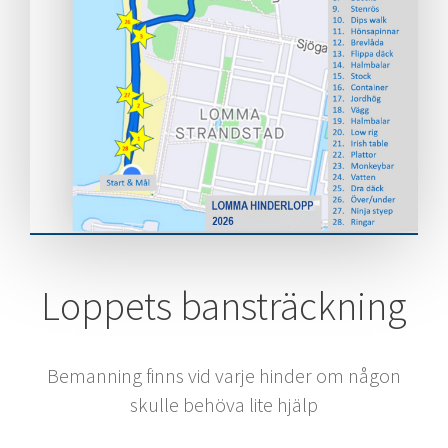
Loppets bansträckning
Bemanning finns vid varje hinder om någon
skulle behöva lite hjälp