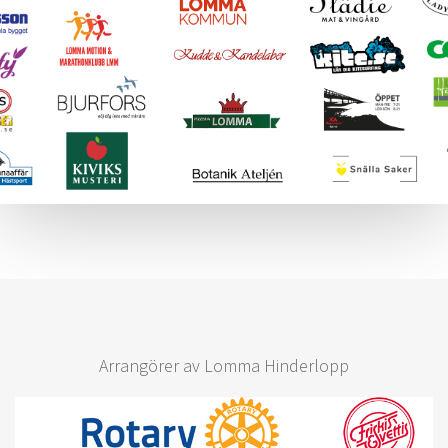
Arrangörer av Lomma Hinderlopp