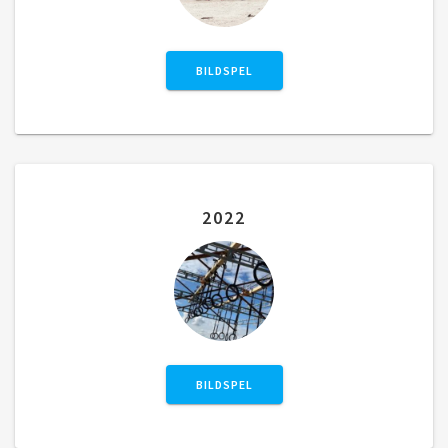
BILDSPEL
2022
BILDSPEL