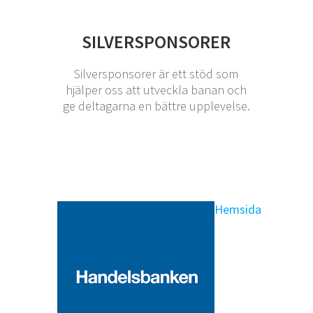
SILVERSPONSORER
Silversponsorer är ett stöd som
hjälper oss att utveckla banan och
ge deltagarna en bättre upplevelse.
Hemsida