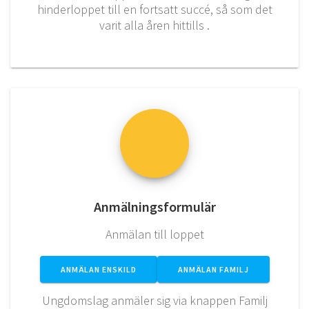
hinderloppet till en fortsatt succé, så som det
varit alla åren hittills .
Anmälningsformulär
Anmälan till loppet
ANMÄLAN ENSKILD
ANMÄLAN FAMILJ
Ungdomslag anmäler sig via knappen Familj