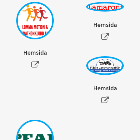
Hemsida
Hemsida
Hemsida