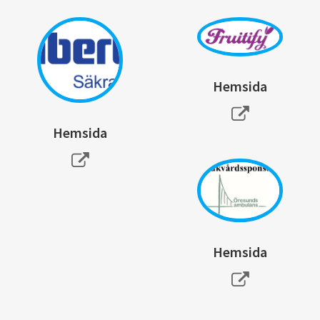
Hemsida
Hemsida
Hemsida