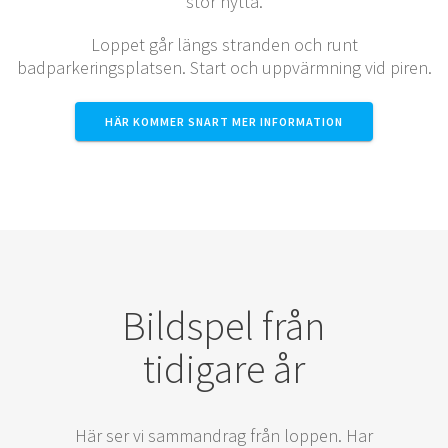
stor nytta.
Loppet går längs stranden och runt
badparkeringsplatsen. Start och uppvärmning vid piren.
HÄR KOMMER SNART MER INFORMATION
Bildspel från
tidigare år
Här ser vi sammandrag från loppen. Har