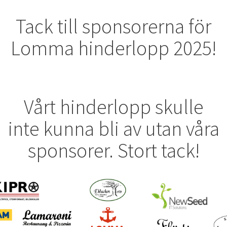
Tack till sponsorerna för
Lomma hinderlopp 2025!
Vårt hinderlopp skulle
inte kunna bli av utan våra
sponsorer. Stort tack!