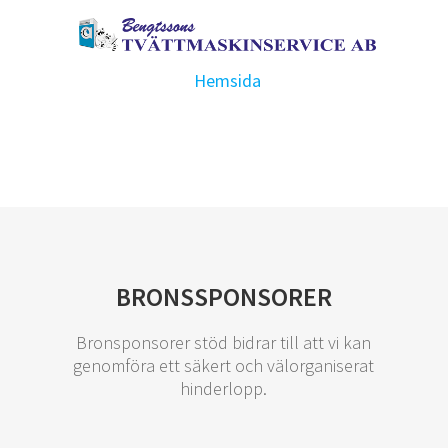
Hemsida
BRONSSPONSORER
Bronsponsorer stöd bidrar till att vi kan
genomföra ett säkert och välorganiserat
hinderlopp.