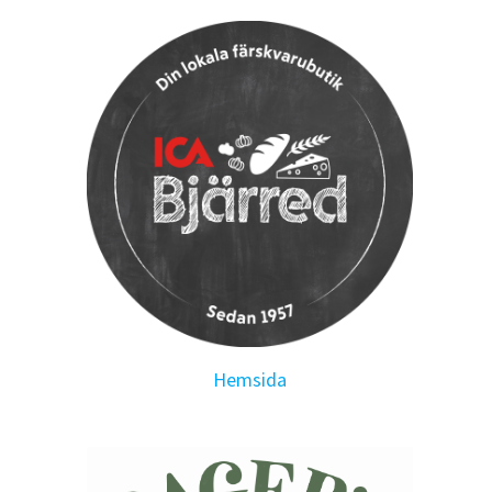
Hemsida