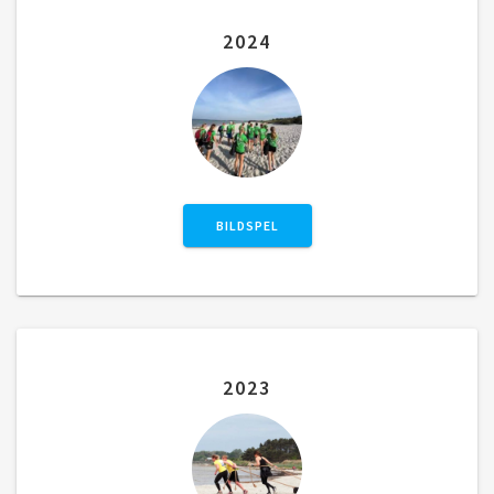
2024
BILDSPEL
2023