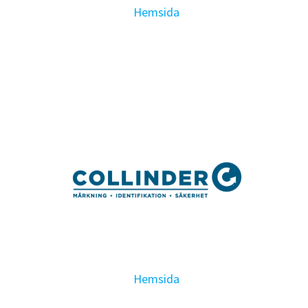
Hemsida
Hemsida