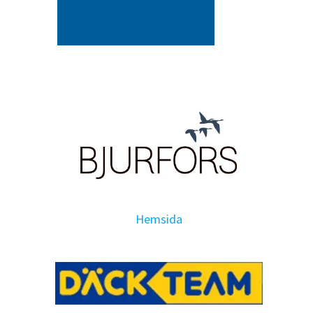
Hemsida