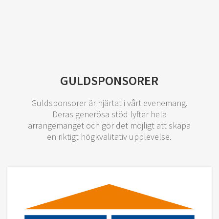
GULDSPONSORER
Guldsponsorer är hjärtat i vårt evenemang.
Deras generösa stöd lyfter hela
arrangemanget och gör det möjligt att skapa
en riktigt högkvalitativ upplevelse.