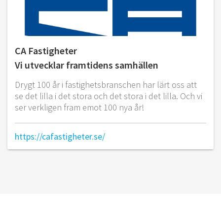
CA Fastigheter
Vi utvecklar framtidens samhällen
Drygt 100 år i fastighetsbranschen har lärt oss att
se det lilla i det stora och det stora i det lilla. Och vi
ser verkligen fram emot 100 nya år!
https://cafastigheter.se/