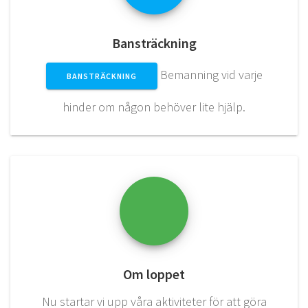
Bansträckning
Bemanning vid varje
BANSTRÄCKNING
hinder om någon behöver lite hjälp.
Om loppet
Nu startar vi upp våra aktiviteter för att göra