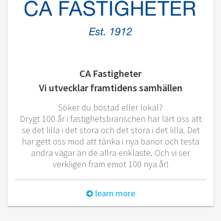
CA Fastigheter
Vi utvecklar framtidens samhällen
Söker du bostad eller lokal?​
Drygt 100 år i fastighetsbranschen har lärt oss att
se det lilla i det stora och det stora i det lilla. Det
har gett oss mod att tänka i nya banor och testa
andra vägar än de allra enklaste. Och vi ser
verkligen fram emot 100 nya år!
learn more