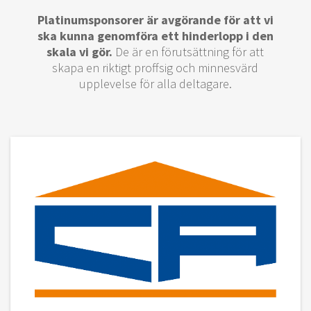
Platinumsponsorer är avgörande för att vi
ska kunna genomföra ett hinderlopp i den
skala vi gör.
De är en förutsättning för att
skapa en riktigt proffsig och minnesvärd
upplevelse för alla deltagare.