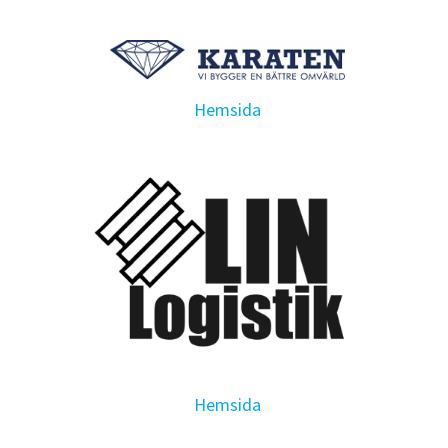
Hemsida
Hemsida